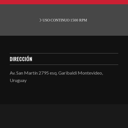
USO CONTINUO 1500 RPM
DIRECCIÓN
Av. San Martín 2795 esq. Garibaldi Montevideo,
Uruguay
CONTACTO