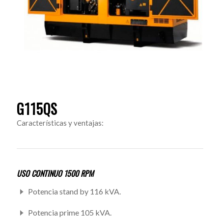
G115QS
Características y ventajas:
USO CONTINUO 1500 RPM
Potencia stand by 116 kVA.
Potencia prime 105 kVA.