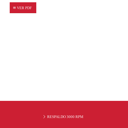
VER PDF
RESPALDO 3000 RPM