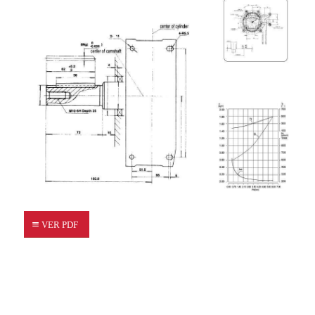
VER PDF