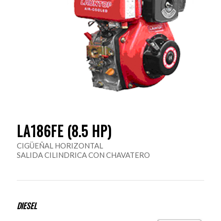
LA186FE (8.5 HP)
CIGÜEÑAL HORIZONTAL
SALIDA CILINDRICA CON CHAVATERO
DIESEL