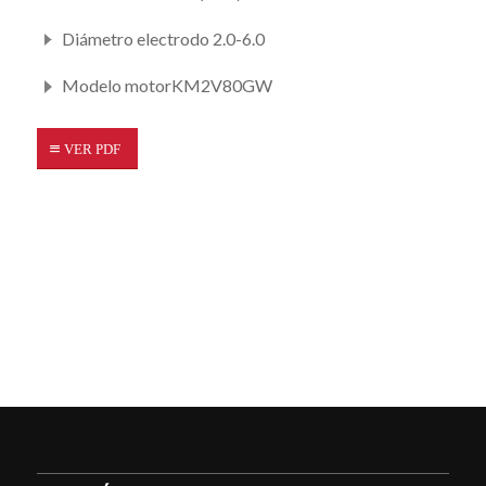
Diámetro electrodo 2.0-6.0
Modelo motorKM2V80GW
VER PDF