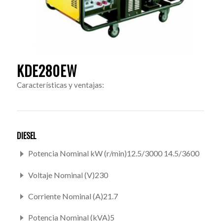
KDE280EW
Características y ventajas:
DIESEL
Potencia Nominal kW (r/min)12.5/3000 14.5/3600
Voltaje Nominal (V)230
Corriente Nominal (A)21.7
Potencia Nominal (kVA)5